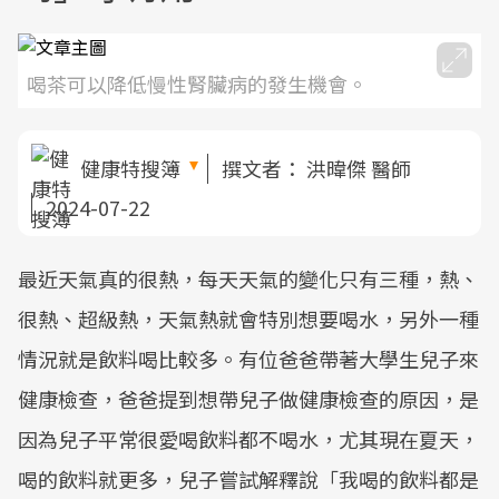
喝茶可以降低慢性腎臟病的發生機會。
健康特搜簿
撰文者：
洪暐傑 醫師
2024-07-22
最近天氣真的很熱，每天天氣的變化只有三種，熱、
很熱、超級熱，天氣熱就會特別想要喝水，另外一種
情況就是飲料喝比較多。有位爸爸帶著大學生兒子來
健康檢查，爸爸提到想帶兒子做健康檢查的原因，是
因為兒子平常很愛喝飲料都不喝水，尤其現在夏天，
喝的飲料就更多，兒子嘗試解釋說「我喝的飲料都是