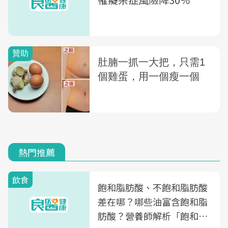
熱門推薦
飲食
飽和脂肪酸、不飽和脂肪酸
差在哪？哪些油富含飽和脂
肪酸？營養師解析「飽和脂