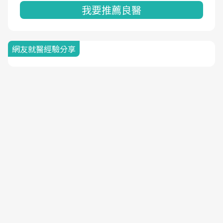
我要推薦良醫
網友就醫經驗分享