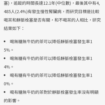
塞)，追蹤的時間長達12.1年(中位數)，最後其中有4,
485人(2.4%)有發生慢性腎臟病，而研究目標是比較
喝茶和靜脈栓塞是否有關，和不喝茶的人相比，研究
結果如下：
喝無糖無牛奶的茶可以降低靜脈栓塞發生率1
5%。
喝無糖有牛奶的茶可以降低靜脈栓塞發生率1
4%。
喝有糖有牛奶的茶可以降低靜脈栓塞發生率1
0%。
喝有糖無牛奶的茶對於靜脈栓塞發生率沒有明顯
的影響。