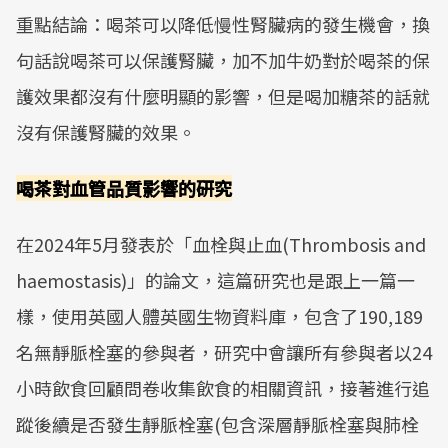
重點結論：喝茶可以降低慢性腎臟病的發生機會，換
句話說喝茶可以保護腎臟，加不加牛奶對於喝茶的保
護效果都沒有什麼明顯的影響，但是喝加糖茶的話就
沒有保護腎臟的效果。
喝茶對血管品質影響的研究
在2024年5月發表於「血栓與止血(Thrombosis and
haemostasis)」的論文，這篇研究也是跟上一篇一
樣，使用英國人體英國生物資料庫，包含了190,189
名無靜脈栓塞的參與者，研究中會讓所有參與者以24
小時飲食回顧問卷收集飲食的相關資訊，接著進行追
蹤後續是否發生靜脈栓塞(包含深層靜脈栓塞與肺栓