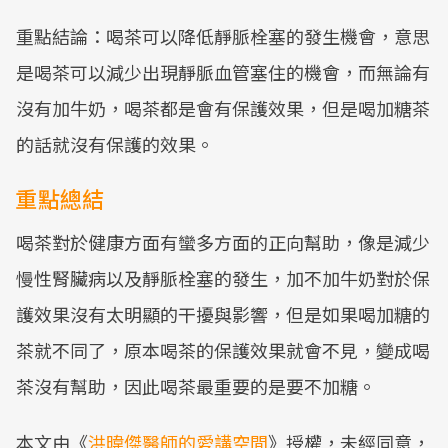
重點結論：喝茶可以降低靜脈栓塞的發生機會，意思
是喝茶可以減少出現靜脈血管塞住的機會，而無論有
沒有加牛奶，喝茶都是會有保護效果，但是喝加糖茶
的話就沒有保護的效果。
重點總結
喝茶對於健康方面有蠻多方面的正向幫助，像是減少
慢性腎臟病以及靜脈栓塞的發生，加不加牛奶對於保
護效果沒有太明顯的干擾與影響，但是如果喝加糖的
茶就不同了，原本喝茶的保護效果就會不見，變成喝
茶沒有幫助，因此喝茶最重要的是要不加糖。
本文由《
洪暐傑醫師的愛講空間
》授權，未經同意，