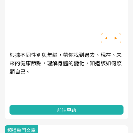
根據不同性別與年齡，帶你找到過去、現在、未
來的健康節點，理解身體的變化，知道該如何照
顧自己。
前往專題
頻道熱門文章