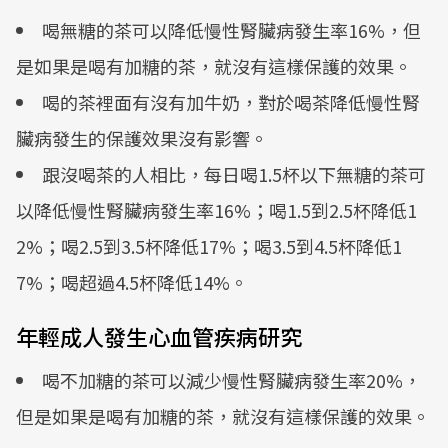
喝無糖的茶可以降低慢性腎臟病發生率16%，但
是如果是喝有加糖的茶，就沒有這樣保護的效果。
喝的茶裡面有沒有加牛奶，對於喝茶降低慢性腎
臟病發生的保護效果沒有影響。
跟沒喝茶的人相比，每日喝1.5杯以下無糖的茶可
以降低慢性腎臟病發生率16%；喝1.5到2.5杯降低1
2%；喝2.5到3.5杯降低17%；喝3.5到4.5杯降低1
7%；喝超過4.5杯降低14%。
年輕成人發生心血管疾病研究
喝不加糖的茶可以減少慢性腎臟病發生率20%，
但是如果是喝有加糖的茶，就沒有這樣保護的效果。