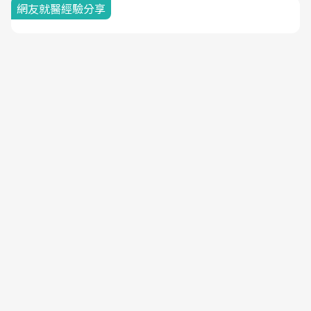
網友就醫經驗分享