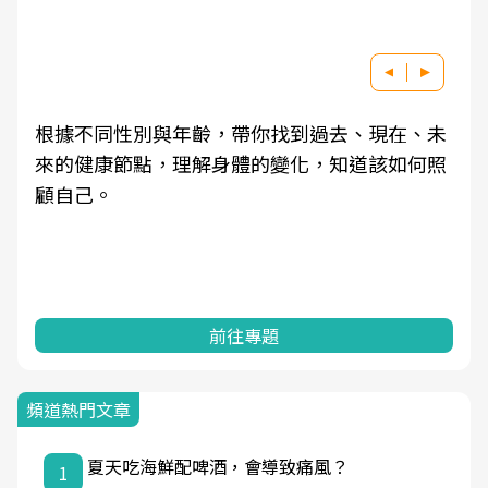
根據不同性別與年齡，帶你找到過去、現在、未
來的健康節點，理解身體的變化，知道該如何照
顧自己。
前往專題
頻道熱門文章
夏天吃海鮮配啤酒，會導致痛風？
1