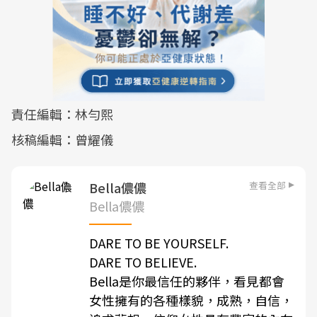
責任編輯：林勻熙
核稿編輯：曾耀儀
查看全部
Bella儂儂
Bella儂儂
DARE TO BE YOURSELF.
DARE TO BELIEVE.
Bella是你最信任的夥伴，看見都會
女性擁有的各種樣貌，成熟，自信，