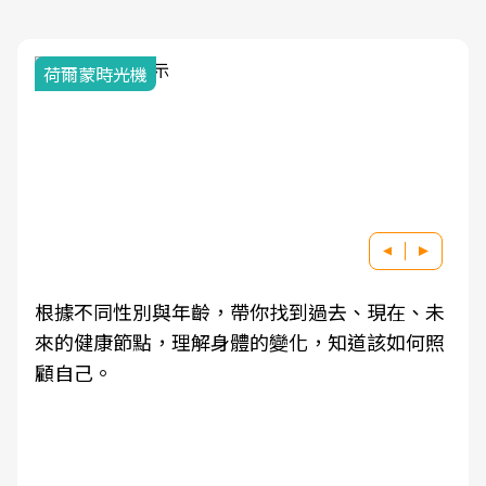
荷爾蒙時光機
根據不同性別與年齡，帶你找到過去、現在、未
來的健康節點，理解身體的變化，知道該如何照
顧自己。