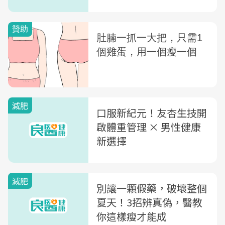
全
減肥
口服新紀元！友杏生技開
啟體重管理 × 男性健康
新選擇
減肥
別讓一顆假藥，破壞整個
夏天！3招辨真偽，醫教
你這樣瘦才能成