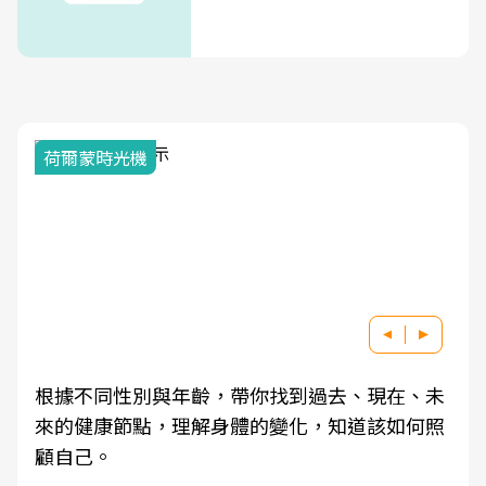
荷爾蒙時光機
根據不同性別與年齡，帶你找到過去、現在、未
來的健康節點，理解身體的變化，知道該如何照
顧自己。