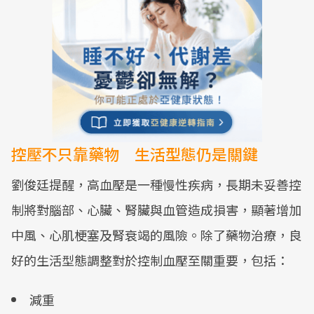
控壓不只靠藥物 生活型態仍是關鍵
劉俊廷提醒，高血壓是一種慢性疾病，長期未妥善控
制將對腦部、心臟、腎臟與血管造成損害，顯著增加
中風、心肌梗塞及腎衰竭的風險。除了藥物治療，良
好的生活型態調整對於控制血壓至關重要，包括：
減重