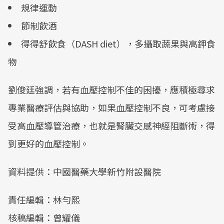
規律運動
節制飲酒
得得舒飲食（DASH diet），多攝取蔬果與高鉀食
物
劉俊廷強調，若有血壓控制不佳的困擾，應積極尋求
專業醫療評估與協助，如果血壓控制不良，可考慮接
受高血壓導管治療，也就是腎臟交感神經阻斷術，得
到更好的血壓控制。
資料提供：中國醫藥大學新竹附設醫院
責任編輯：林勻熙
核稿編輯：曾耀儀