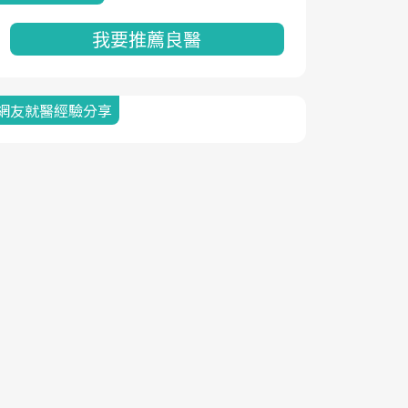
我要推薦良醫
網友就醫經驗分享