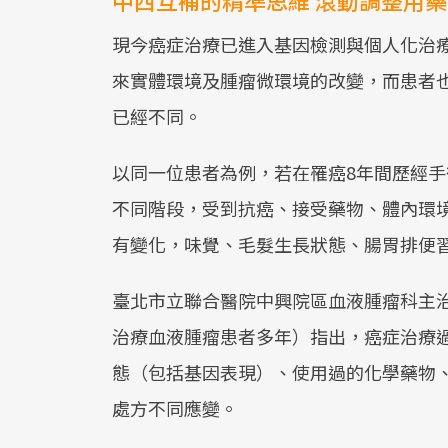
現今癌症治療已進入基因檢測與個人化治
來實體環境及腫瘤微環境的改變，而患者
已經不同。
以同一位患者為例，若在罹癌8年間歷經
不同階段，受到抗癌、接受藥物、體內環
有變化，味覺、毛髮生長狀態、腸胃排便
臺北市立聯合醫院中興院區血液腫瘤科主
治療血液腫瘤患者多年）指出，癌症治療
態（包括基因表現）、使用過的化學藥物
處方不同應變。