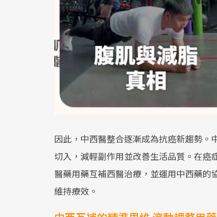
因此，中西醫整合逐漸成為抗癌新趨勢。
切入，減輕副作用並改善生活品質。在癌
醫藥用藥互補西醫治療，並運用中西藥的
維持療效。
中西互補的精準思維 滾動調整用藥