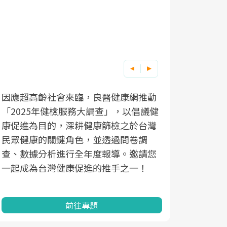
因應超高齡社會來臨，良醫健康網推動
「2025年健檢服務大調查」，以倡議健
康促進為目的，深耕健康篩檢之於台灣
民眾健康的關鍵角色，並透過問卷調
查、數據分析進行全年度報導。邀請您
一起成為台灣健康促進的推手之一！
前往專題