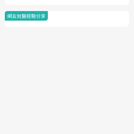
網友就醫經驗分享