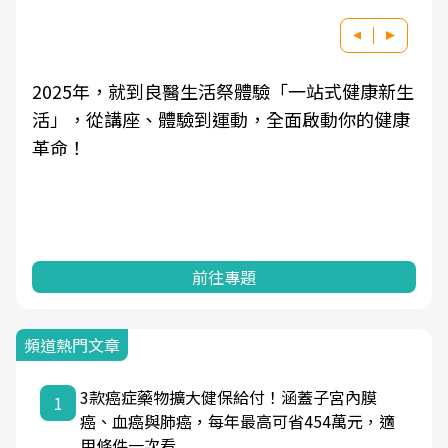
2025年，就到良醫生活祭體驗「一站式健康新生
活」，從講座、體驗到運動，全面啟動你的健康
革命！
前往專題
頻道熱門文章
3款癌症藥物擴大健保給付！涵蓋子宮內膜
1
癌、血癌與肺癌，每年最高可省454萬元，適
用條件一次看