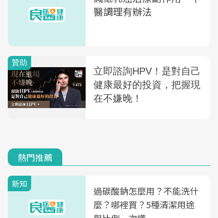
醫調理有辦法
熱門推薦
新知
過碳酸鈉怎麼用？不能洗什
麼？哪裡買？5種清潔用途