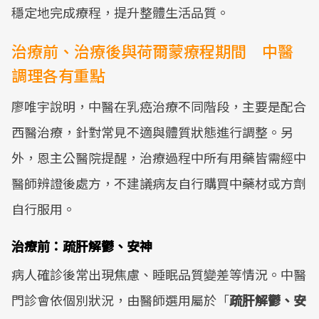
穩定地完成療程，提升整體生活品質。
治療前、治療後與荷爾蒙療程期間 中醫
調理各有重點
廖唯宇說明，中醫在乳癌治療不同階段，主要是配合
西醫治療，針對常見不適與體質狀態進行調整。另
外，恩主公醫院提醒，治療過程中所有用藥皆需經中
醫師辨證後處方，不建議病友自行購買中藥材或方劑
自行服用。
治療前：疏肝解鬱、安神
病人確診後常出現焦慮、睡眠品質變差等情況。中醫
門診會依個別狀況，由醫師選用屬於「
疏肝解鬱、安