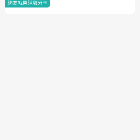
網友就醫經驗分享