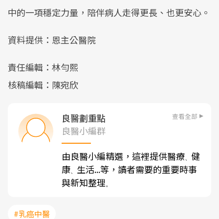
中的一項穩定力量，陪伴病人走得更長、也更安心。
資料提供：恩主公醫院
責任編輯：林勻熙
核稿編輯：陳宛欣
查看全部
良醫劃重點
良醫小編群
由良醫小編精選，這裡提供醫療
健
、
康
生活...等，讀者需要的重要時事
、
與新知整理
。
#乳癌中醫