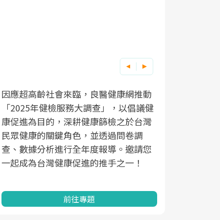
因應超高齡社會來臨，良醫健康網推動
「2025年健檢服務大調查」，以倡議健
康促進為目的，深耕健康篩檢之於台灣
民眾健康的關鍵角色，並透過問卷調
查、數據分析進行全年度報導。邀請您
一起成為台灣健康促進的推手之一！
前往專題