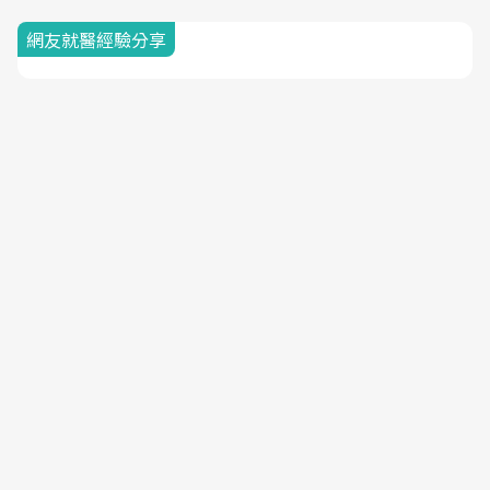
網友就醫經驗分享