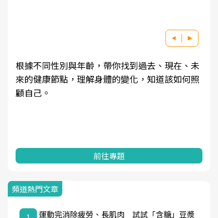
根據不同性別與年齡，帶你找到過去、現在、未
來的健康節點，理解身體的變化，知道該如何照
顧自己。
前往專題
頻道熱門文章
運動完消除疲勞、長肌肉 試試「含糖」豆漿
1