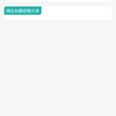
網友就醫經驗分享