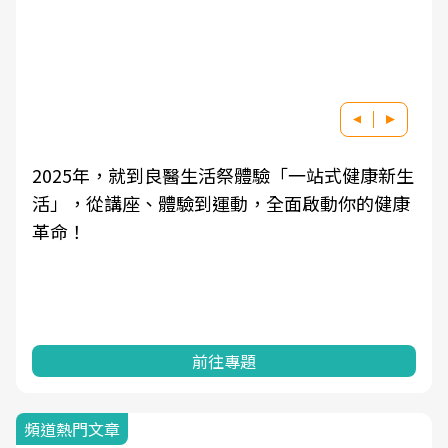
2025年，就到良醫生活祭體驗「一站式健康新生
活」，從講座、體驗到運動，全面啟動你的健康
革命！
前往專題
頻道熱門文章