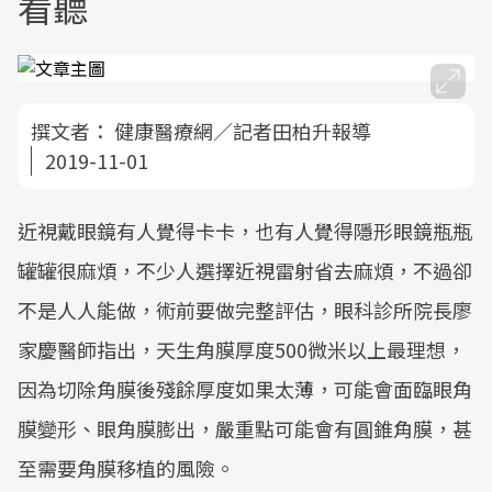
看聽
撰文者：
健康醫療網／記者田柏升報導
2019-11-01
近視戴眼鏡有人覺得卡卡，也有人覺得隱形眼鏡瓶瓶
罐罐很麻煩，不少人選擇近視雷射省去麻煩，不過卻
不是人人能做，術前要做完整評估，眼科診所院長廖
家慶醫師指出，天生角膜厚度500微米以上最理想，
因為切除角膜後殘餘厚度如果太薄，可能會面臨眼角
膜變形、眼角膜膨出，嚴重點可能會有圓錐角膜，甚
至需要角膜移植的風險。