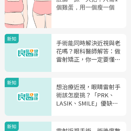
新知
手術能同時解決近視與老
花嗎？眼科醫師解答：做
雷射矯正，你一定要懂的
5個疑問
新知
想治療近視，眼睛雷射手
術該怎麼挑？「PRK、
LASIK、SMILE」優缺
點，眼科醫師一次全解析
新知
雷射近視手術 術後度數