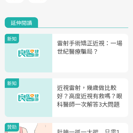
延伸閱讀
新知
雷射手術矯正近視：一場
世紀醫療騙局？
新知
近視雷射，幾歲做比較
好？高度近視有救嗎？眼
科醫師一次解答3大問題