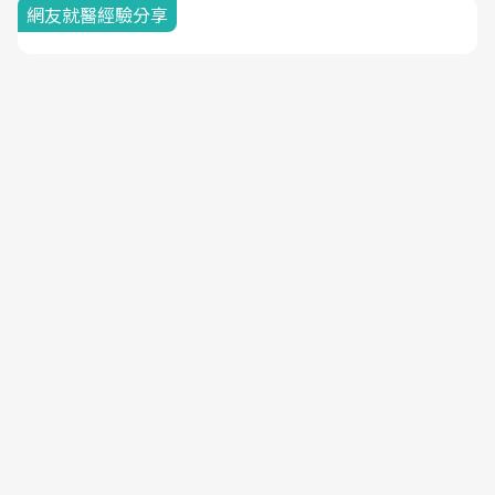
網友就醫經驗分享