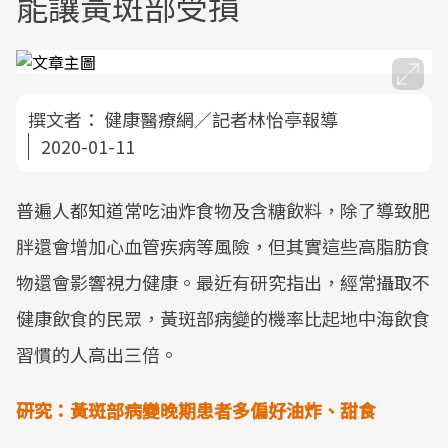
能讓黃斑部受損
撰文者：
健康醫療網／記者林怡亭報導
2020-01-11
普遍人都知道常吃油炸食物及含糖飲料，除了導致肥
胖還會增加心血管疾病等風險，但其實這些高脂肪食
物還會影響視力健康。最近有研究指出，經常攝取不
健康飲食的民眾，黃斑部病變的機率比起地中海飲食
習慣的人高出三倍。
研究：黃斑部病變晚期患者多偏好油炸、甜食