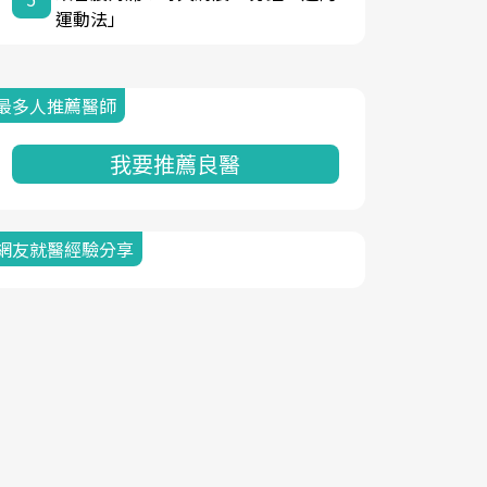
運動法」
最多人推薦醫師
我要推薦良醫
網友就醫經驗分享