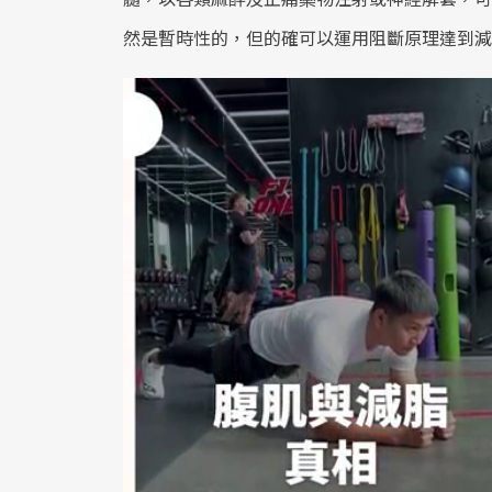
然是暫時性的，但的確可以運用阻斷原理達到減