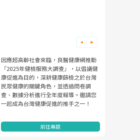
因應超高齡社會來臨，良醫健康網推動
「2025年健檢服務大調查」，以倡議健
康促進為目的，深耕健康篩檢之於台灣
民眾健康的關鍵角色，並透過問卷調
查、數據分析進行全年度報導。邀請您
一起成為台灣健康促進的推手之一！
前往專題