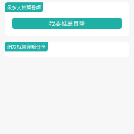
最多人推薦醫師
我要推薦良醫
網友就醫經驗分享