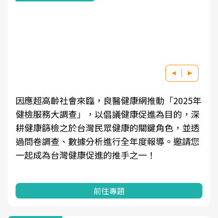
因應超高齡社會來臨，良醫健康網推動「2025年
健檢服務大調查」，以倡議健康促進為目的，深
耕健康篩檢之於台灣民眾健康的關鍵角色，並透
過問卷調查、數據分析進行全年度報導。邀請您
一起成為台灣健康促進的推手之一！
前往專題