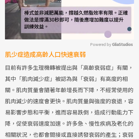
Powered by 
GliaStudios
肌少症造成高齡人口快速衰弱
Mute
目前有許多生理機轉被提出與「高齡衰弱症」有關，
其中「肌肉減少症」被認為與「衰弱」有高度的相
關。肌肉質量會隨著年齡增長而下降，不經常使用的
肌肉減少的速度會更快。肌肉質量與強度的衰退，容
易影響步態和平衡，進而容易跌倒，造成行動能力下
降，促使衰弱速度加速。許多急、慢性疾病及老化的
相關狀況，也都會間接或直接誘發衰弱的產生；衰弱