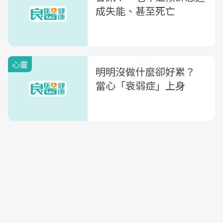
成失能、甚至死亡
心靈
明明沒做什麼卻好累？
當心「衰弱症」上身