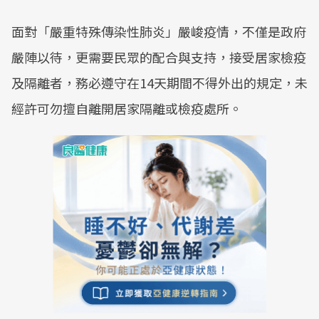
面對「嚴重特殊傳染性肺炎」嚴峻疫情，不僅是政府
嚴陣以待，更需要民眾的配合與支持，接受居家檢疫
及隔離者，務必遵守在14天期間不得外出的規定，未
經許可勿擅自離開居家隔離或檢疫處所。