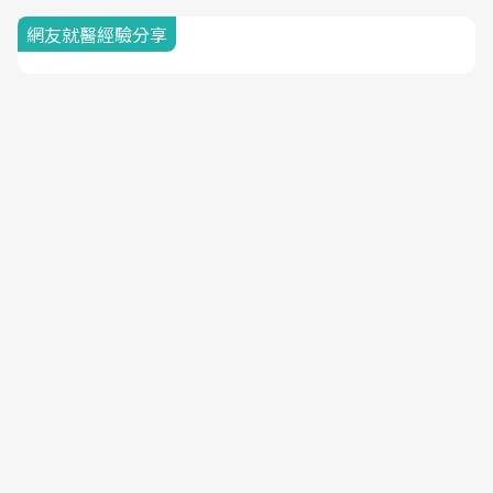
網友就醫經驗分享