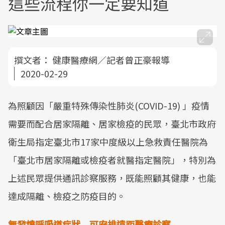
這些流程你一定要知道
撰文者：
健康醫療網／記者曾正豪報導
2020-02-29
為照顧因「嚴重特殊傳染性肺炎(COVID-19) 」疫情
需要而配合居家隔離、居家檢疫的民眾，臺北市政府
衛生局指定臺北市17家中度級以上急救責任醫院為
「臺北市居家隔離或檢疫者就醫指定醫院」，特別為
上述民眾提供通訊診察服務，既能照顧其健康，也能
達成隔離、檢疫之防疫目的。
無發燒呼吸道症狀 可安排遠距醫療診察