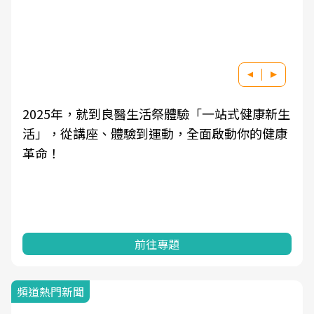
2025年，就到良醫生活祭體驗「一站式健康新生
活」，從講座、體驗到運動，全面啟動你的健康
革命！
前往專題
頻道熱門新聞