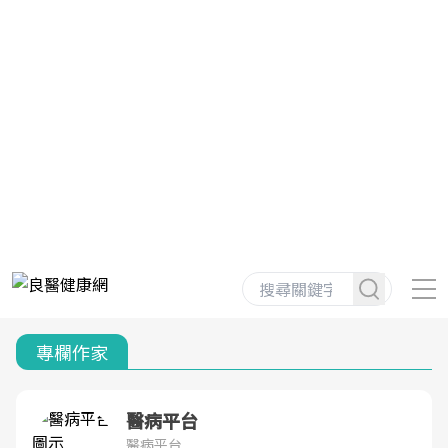
專欄作家
醫病平台
醫病平台