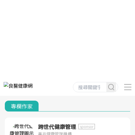
專欄作家
跨世代健康管理
sponsor
美兆健康管理機構