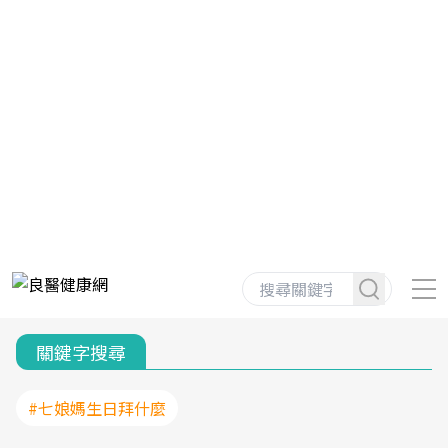
關鍵字搜尋
#七娘媽生日拜什麼