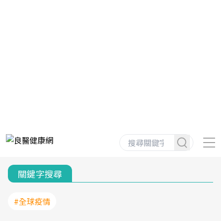
關鍵字搜尋
#全球疫情