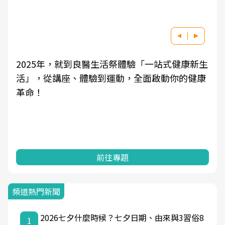
2025年，就到良醫生活祭體驗「一站式健康新生
活」，從講座、體驗到運動，全面啟動你的健康
革命！
前往專題
頻道熱門新聞
2026七夕什麼時候？七夕日期、由來與3習俗8
1