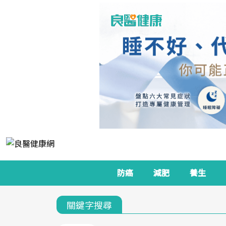
防癌
減肥
養生
關鍵字搜尋