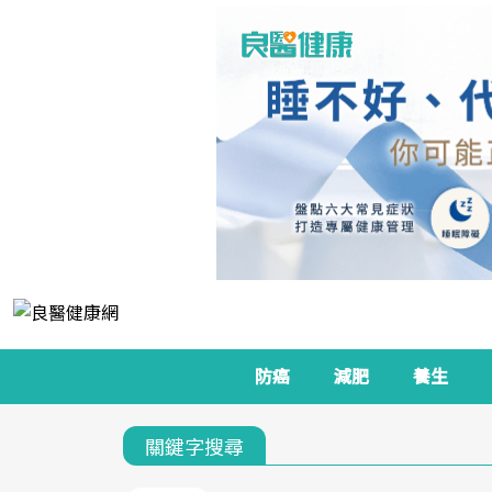
防癌
減肥
養生
關鍵字搜尋