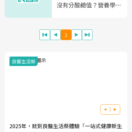
沒有分酸鹼值？營養學教
授王進崑一次解析
1
良醫生活祭
2025年，就到良醫生活祭體驗「一站式健康新生