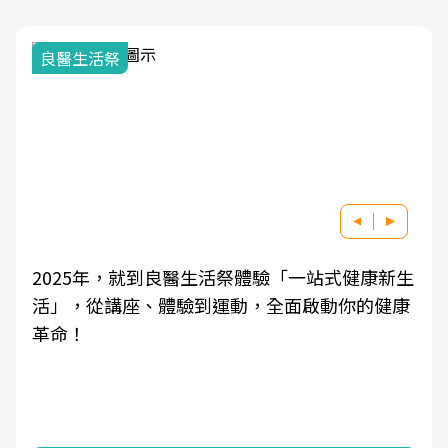
良醫生活祭
2025年，就到良醫生活祭體驗「一站式健康新生
活」，從講座、體驗到運動，全面啟動你的健康
革命！