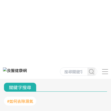
關鍵字搜尋
#如何去除濕氣