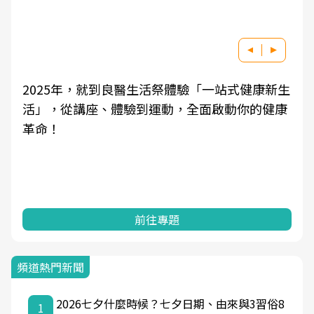
2025年，就到良醫生活祭體驗「一站式健康新生
活」，從講座、體驗到運動，全面啟動你的健康
革命！
前往專題
頻道熱門新聞
2026七夕什麼時候？七夕日期、由來與3習俗8
1