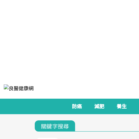
防癌
減肥
養生
關鍵字搜尋