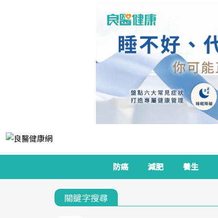
防癌
減肥
養生
關鍵字搜尋