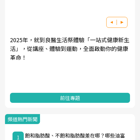
2025年，就到良醫生活祭體驗「一站式健康新生
活」，從講座、體驗到運動，全面啟動你的健康
革命！
前往專題
頻道熱門新聞
飽和脂肪酸、不飽和脂肪酸差在哪？哪些油富
1