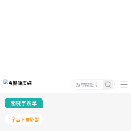
關鍵字搜尋
#子宮下垂影響