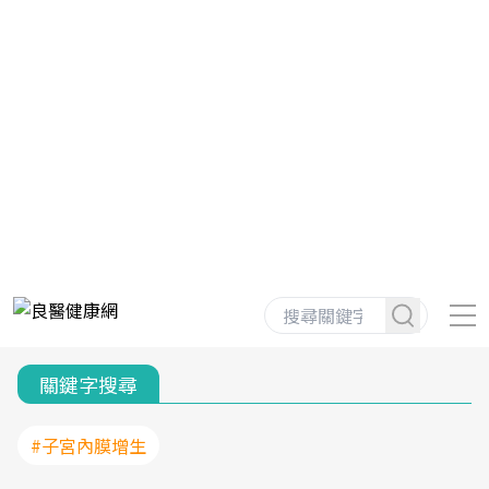
關鍵字搜尋
#子宮內膜增生