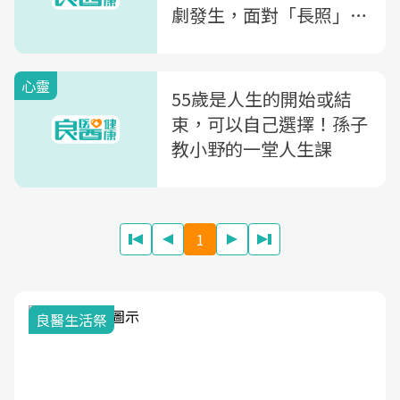
劇發生，面對「長照」，
你該先準備的4件事
心靈
55歲是人生的開始或結
束，可以自己選擇！孫子
教小野的一堂人生課
1
良醫生活祭