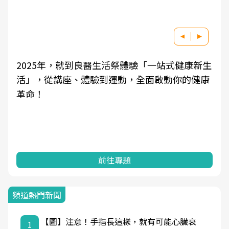
2025年，就到良醫生活祭體驗「一站式健康新生
活」，從講座、體驗到運動，全面啟動你的健康
革命！
前往專題
頻道熱門新聞
【圖】注意！手指長這樣，就有可能心臟衰
1