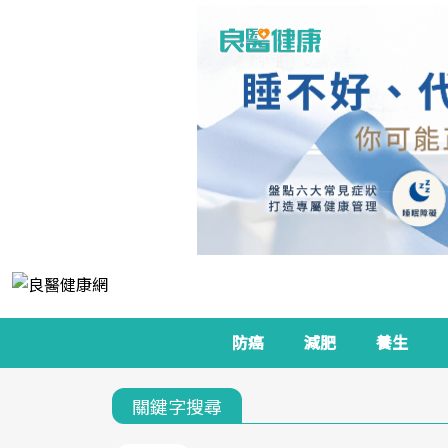
防癌
減肥
養生
關鍵字搜尋