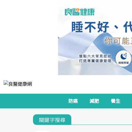
防癌
減肥
養生
關鍵字搜尋