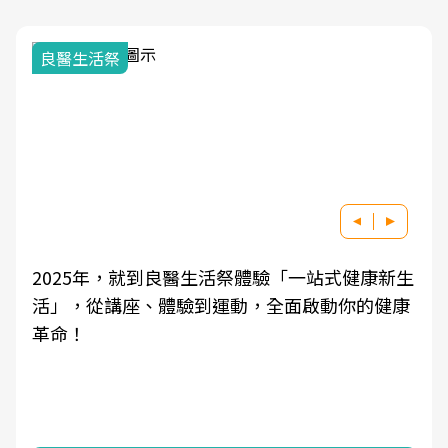
良醫生活祭
2025年，就到良醫生活祭體驗「一站式健康新生
活」，從講座、體驗到運動，全面啟動你的健康
革命！