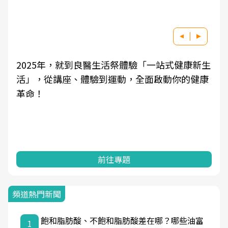
2025年，就到良醫生活祭體驗「一站式健康新生
活」，從講座、體驗到運動，全面啟動你的健康
革命！
前往專題
頻道熱門新聞
飽和脂肪酸、不飽和脂肪酸差在哪？哪些油富
1