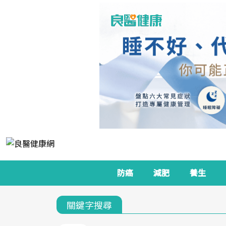
防癌
減肥
養生
關鍵字搜尋