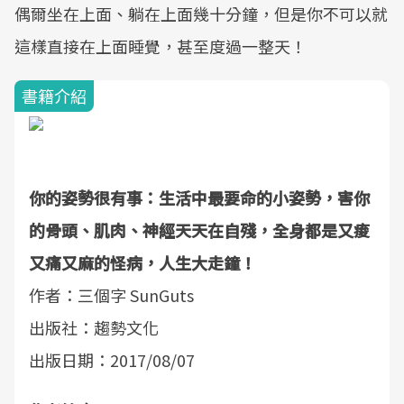
偶爾坐在上面、躺在上面幾十分鐘，但是你不可以就
這樣直接在上面睡覺，甚至度過一整天！
書籍介紹
你的姿勢很有事：生活中最要命的小姿勢，害你
的骨頭、肌肉、神經天天在自殘，全身都是又痠
又痛又麻的怪病，人生大走鐘！
作者：三個字 SunGuts
出版社：趨勢文化
出版日期：2017/08/07