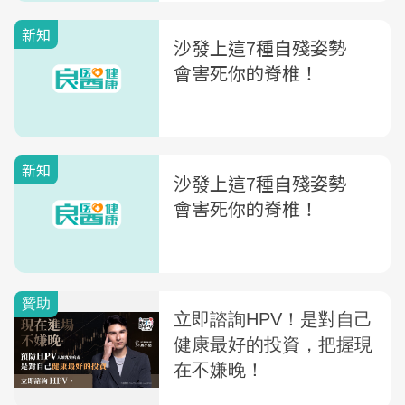
新知
沙發上這7種自殘姿勢
會害死你的脊椎！
新知
沙發上這7種自殘姿勢
會害死你的脊椎！