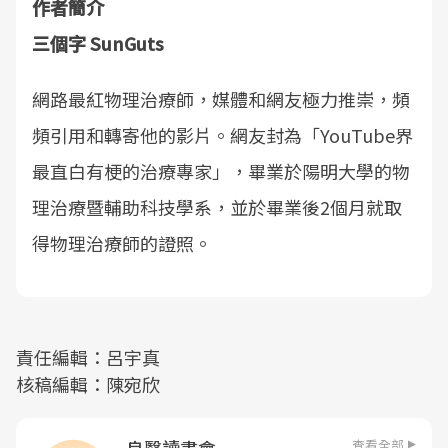
作者簡介
三個字 SunGuts
網路最紅物理治療師，媒體和網友極力推崇，頻
頻引用和轉寄他的影片。網友封為「YouTube界
最直白有梗的治療專家」，畢業於陽明大學的物
理治療暨輔助科技學系，並於畢業後2個月就取
得物理治療師的證照。
責任編輯：呂宇真
核稿編輯：陳宛欣
查看全部