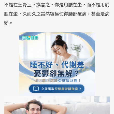
不是在坐骨上。換言之，你是用腰在坐，而不是用屁
股在坐，久而久之當然容易使得腰部痠痛，甚至是病
變。