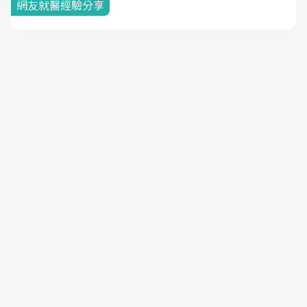
網友就醫經驗分享