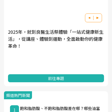
2025年，就到良醫生活祭體驗「一站式健康新生
活」，從講座、體驗到運動，全面啟動你的健康
革命！
前往專題
頻道熱門新聞
飽和脂肪酸、不飽和脂肪酸差在哪？哪些油富
1