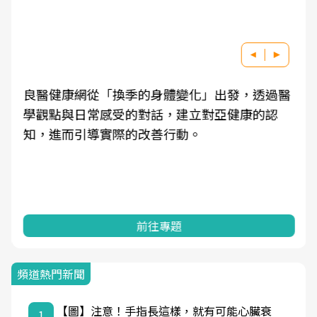
良醫健康網從「換季的身體變化」出發，透過醫
學觀點與日常感受的對話，建立對亞健康的認
知，進而引導實際的改善行動。
前往專題
頻道熱門新聞
【圖】注意！手指長這樣，就有可能心臟衰
1