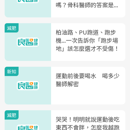
嗎？骨科醫師的答案是...
減肥
柏油路、PU跑道、跑步
機...一次告訴你「跑步場
地」該怎麼選才不受傷！
新知
運動前後要喝水 喝多少
醫師解密
減肥
哭哭！明明就說運動後吃
東西不會胖，怎麼我越跑