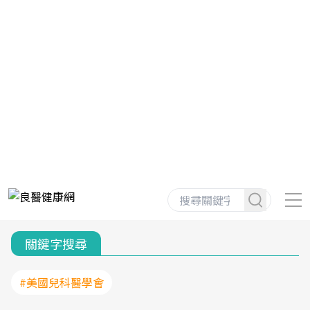
關鍵字搜尋
#美國兒科醫學會