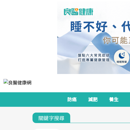
防癌
減肥
養生
關鍵字搜尋