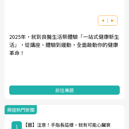
2025年，就到良醫生活祭體驗「一站式健康新生
活」，從講座、體驗到運動，全面啟動你的健康
革命！
前往專題
頻道熱門新聞
【圖】注意！手指長這樣，就有可能心臟衰
1