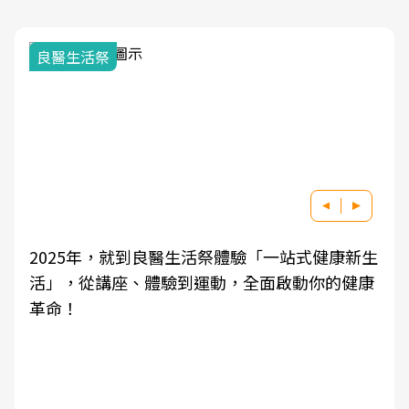
良醫生活祭
2025年，就到良醫生活祭體驗「一站式健康新生
活」，從講座、體驗到運動，全面啟動你的健康
革命！