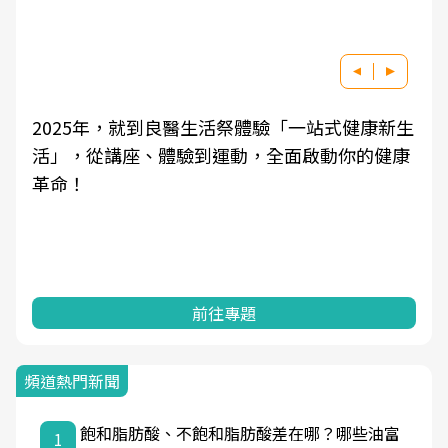
2025年，就到良醫生活祭體驗「一站式健康新生
活」，從講座、體驗到運動，全面啟動你的健康
革命！
前往專題
頻道熱門新聞
飽和脂肪酸、不飽和脂肪酸差在哪？哪些油富
1