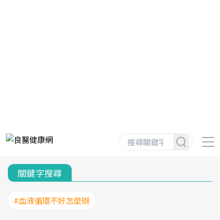
關鍵字搜尋
#血液循環不好怎麼辦