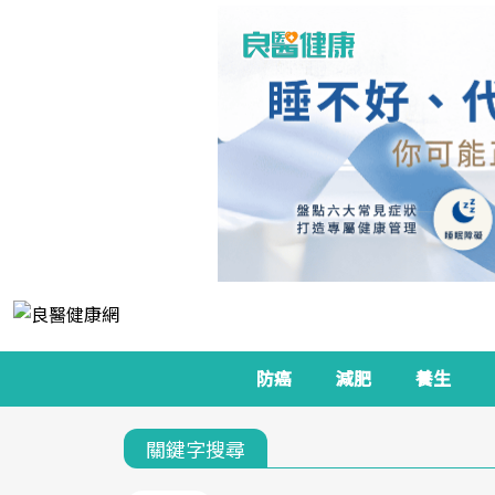
防癌
減肥
養生
關鍵字搜尋