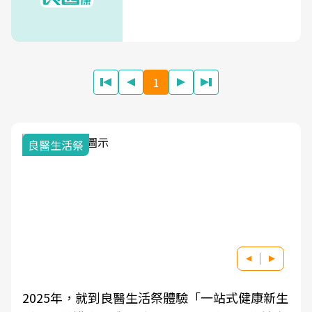
1
良醫生活祭
2025年，就到良醫生活祭體驗「一站式健康新生