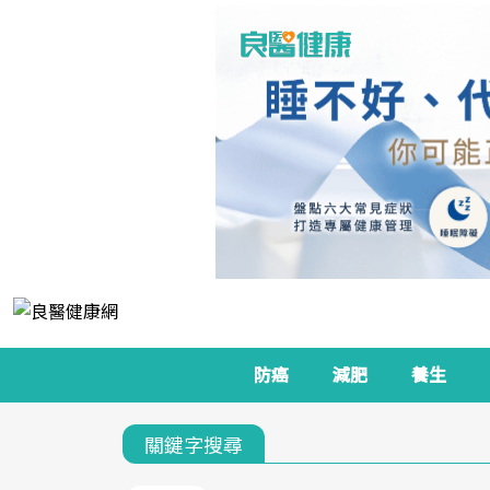
防癌
減肥
養生
關鍵字搜尋