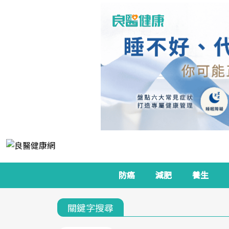
防癌
減肥
養生
關鍵字搜尋